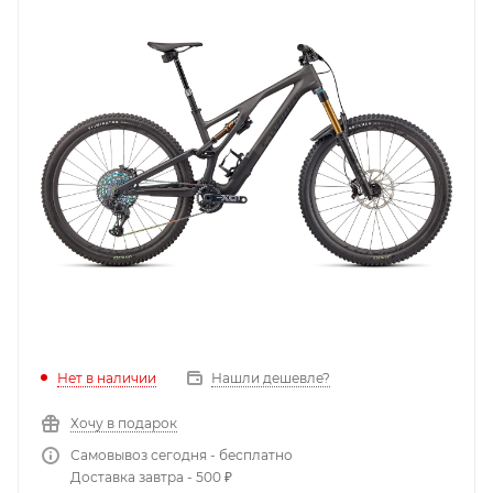
Нет в наличии
Нашли дешевле?
Хочу в подарок
Самовывоз сегодня - бесплатно
Доставка завтра - 500 ₽