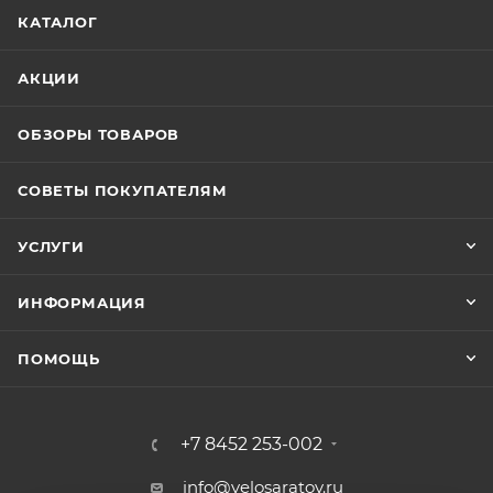
КАТАЛОГ
АКЦИИ
ОБЗОРЫ ТОВАРОВ
СОВЕТЫ ПОКУПАТЕЛЯМ
УСЛУГИ
ИНФОРМАЦИЯ
ПОМОЩЬ
+7 8452 253-002
info@velosaratov.ru