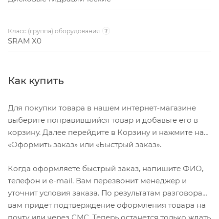
Класс (группа) оборудования
?
SRAM X0
Как купить
Для покупки товара в нашем интернет-магазине
выберите понравившийся товар и добавьте его в
корзину. Далее перейдите в Корзину и нажмите на
«Оформить заказ» или «Быстрый заказ».
Когда оформляете быстрый заказ, напишите ФИО,
телефон и e-mail. Вам перезвонит менеджер и
уточнит условия заказа. По результатам разговора
вам придет подтверждение оформления товара на
почту или через СМС. Теперь останется только ждать