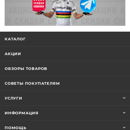
КАТАЛОГ
АКЦИИ
ОБЗОРЫ ТОВАРОВ
СОВЕТЫ ПОКУПАТЕЛЯМ
УСЛУГИ
ИНФОРМАЦИЯ
ПОМОЩЬ