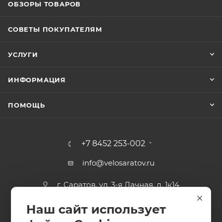
ОБЗОРЫ ТОВАРОВ
СОВЕТЫ ПОКУПАТЕЛЯМ
УСЛУГИ
ИНФОРМАЦИЯ
ПОМОЩЬ
+7 8452 253-002
info@velosaratov.ru
г. Саратов, ул. 3-я Дачная, д. 1к14
Наш сайт использует