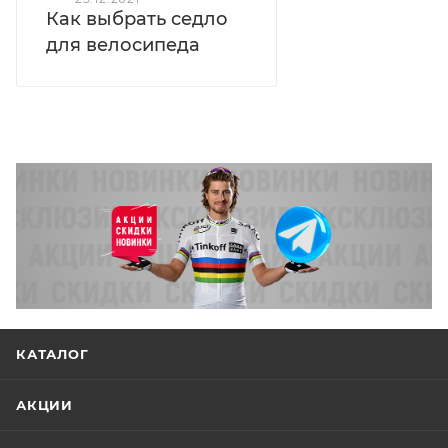
Как выбрать седло
для велосипеда
КАТАЛОГ
АКЦИИ