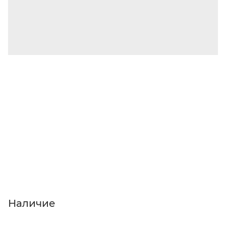
Наличие