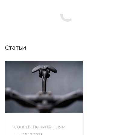
Статьи
СОВЕТЫ ПОКУПАТЕЛЯМ
—
25.12.2021