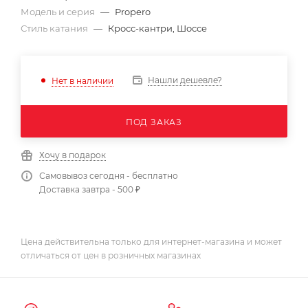
Модель и серия
—
Propero
Стиль катания
—
Кросс-кантри, Шоссе
Нашли дешевле?
Нет в наличии
ПОД ЗАКАЗ
Хочу в подарок
Самовывоз сегодня - бесплатно
Доставка завтра - 500 ₽
Цена действительна только для интернет-магазина и может
отличаться от цен в розничных магазинах