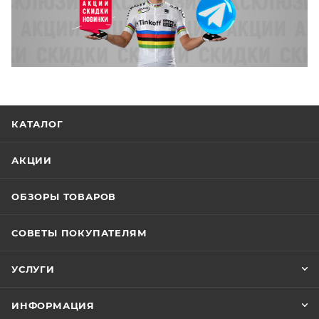
КАТАЛОГ
АКЦИИ
ОБЗОРЫ ТОВАРОВ
СОВЕТЫ ПОКУПАТЕЛЯМ
УСЛУГИ
ИНФОРМАЦИЯ