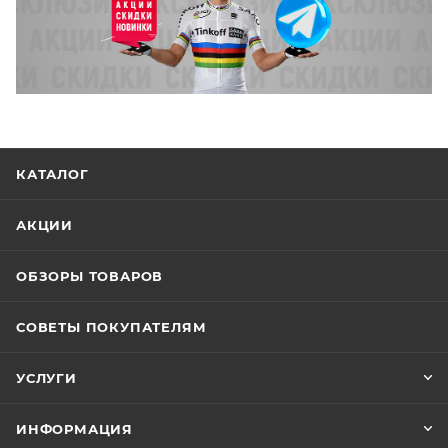
КАТАЛОГ
АКЦИИ
ОБЗОРЫ ТОВАРОВ
СОВЕТЫ ПОКУПАТЕЛЯМ
УСЛУГИ
ИНФОРМАЦИЯ