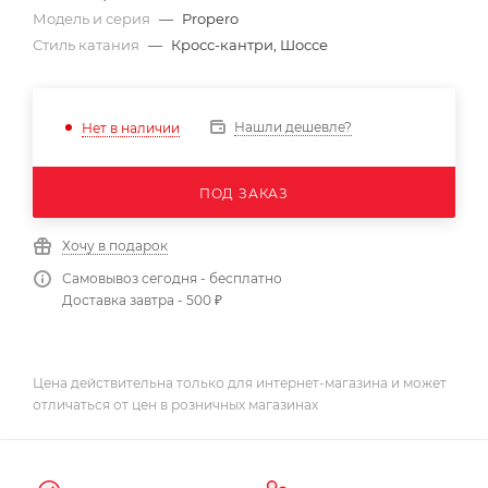
Модель и серия
—
Propero
Стиль катания
—
Кросс-кантри, Шоссе
Нашли дешевле?
Нет в наличии
ПОД ЗАКАЗ
Хочу в подарок
Самовывоз сегодня - бесплатно
Доставка завтра - 500 ₽
Цена действительна только для интернет-магазина и может
отличаться от цен в розничных магазинах