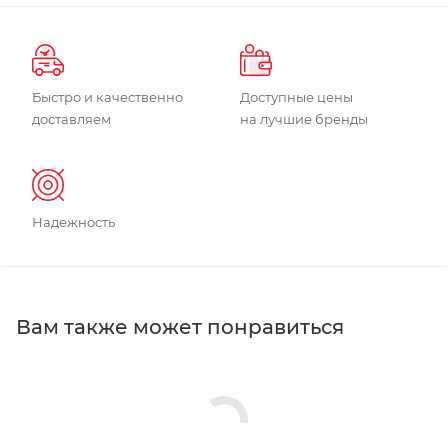
Быстро и качественно
Доступные цены
доставляем
на лучшие бренды
Надежность
Вам также может понравиться