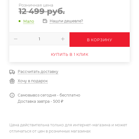
Розничная цена
12 499
руб.
Нашли дешевле?
Мало
В КОРЗИНУ
КУПИТЬ В 1 КЛИК
Рассчитать доставку
Хочу в подарок
Самовывоз сегодня - бесплатно
Доставка завтра - 500 ₽
Цена действительна только для интернет-магазина и может
отличаться от цен в розничных магазинах