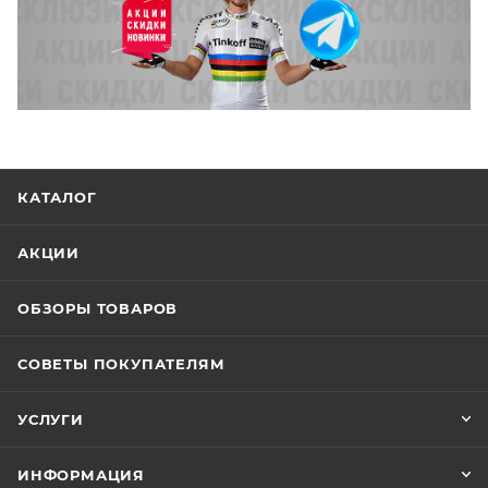
КАТАЛОГ
АКЦИИ
ОБЗОРЫ ТОВАРОВ
СОВЕТЫ ПОКУПАТЕЛЯМ
УСЛУГИ
ИНФОРМАЦИЯ