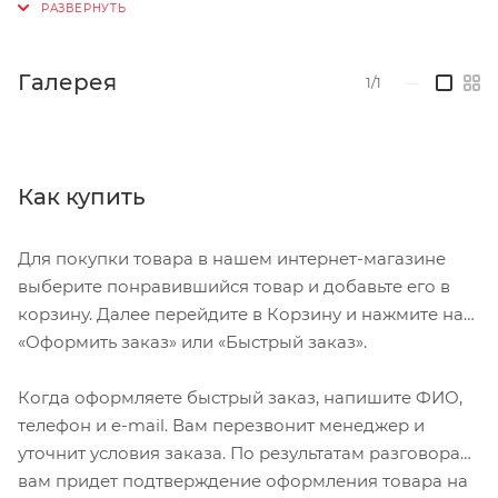
Галерея
1/1
—
Как купить
Для покупки товара в нашем интернет-магазине
выберите понравившийся товар и добавьте его в
корзину. Далее перейдите в Корзину и нажмите на
«Оформить заказ» или «Быстрый заказ».
Когда оформляете быстрый заказ, напишите ФИО,
телефон и e-mail. Вам перезвонит менеджер и
уточнит условия заказа. По результатам разговора
вам придет подтверждение оформления товара на