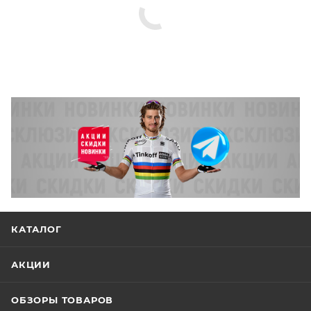
КАТАЛОГ
АКЦИИ
ОБЗОРЫ ТОВАРОВ