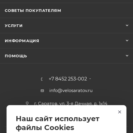
СОВЕТЫ ПОКУПАТЕЛЯМ
УСЛУГИ
ИНФОРМАЦИЯ
ПОМОЩЬ
+7 8452 253-002
info@velosaratov.ru
г. Саратов, ул. 3-я Дачная, д. 1к14
Наш сайт использует
файлы Cookies