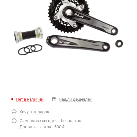
Нет в наличии
Нашли дешевле?
Хочу в подарок
Самовывоз сегодня - бесплатно
Доставка завтра - 500 ₽