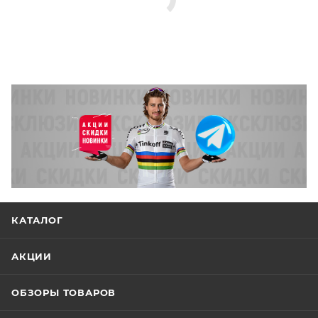
КАТАЛОГ
АКЦИИ
ОБЗОРЫ ТОВАРОВ