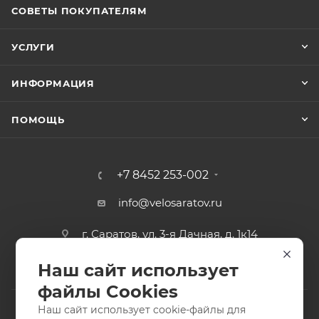
СОВЕТЫ ПОКУПАТЕЛЯМ
УСЛУГИ
ИНФОРМАЦИЯ
ПОМОЩЬ
+7 8452 253-002
info@velosaratov.ru
г. Саратов, ул. 3-я Дачная, д. 1к14
Наш сайт использует
файлы Cookies
Наш сайт использует cookie-файлы для