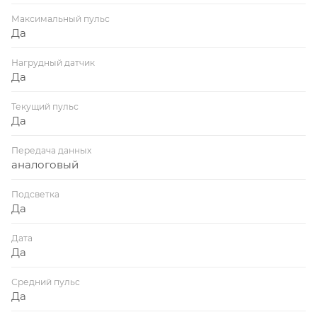
Максимальный пульс
Да
Нагрудный датчик
Да
Текущий пульс
Да
Передача данных
аналоговый
Подсветка
Да
Дата
Да
Средний пульс
Да