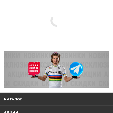
КАТАЛОГ
АКЦИИ