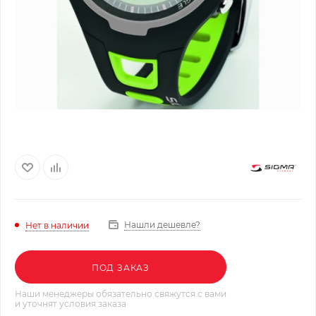
Нашли дешевле?
Нет в наличии
ПОД ЗАКАЗ
Наши менеджеры обязательно свяжутся с вами
и уточнят условия заказа