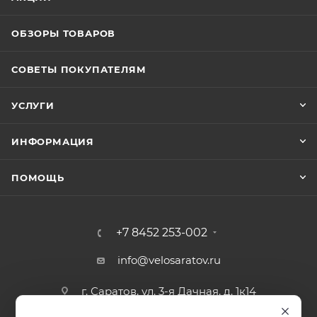
ОБЗОРЫ ТОВАРОВ
СОВЕТЫ ПОКУПАТЕЛЯМ
УСЛУГИ
ИНФОРМАЦИЯ
ПОМОЩЬ
+7 8452 253-002
info@velosaratov.ru
г. Саратов, ул. 3-я Дачная, д. 1к14