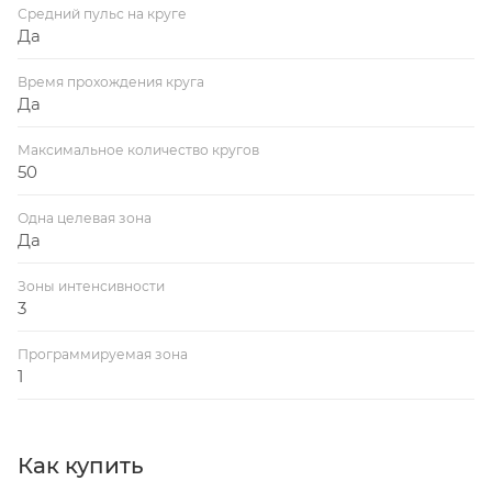
Средний пульс на круге
Да
Время прохождения круга
Да
Максимальное количество кругов
50
Одна целевая зона
Да
Зоны интенсивности
3
Программируемая зона
1
Как купить