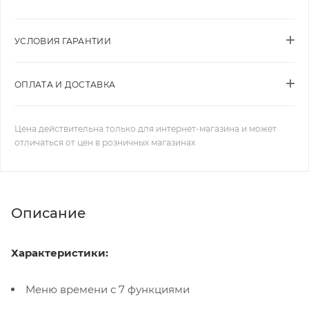
УСЛОВИЯ ГАРАНТИИ
ОПЛАТА И ДОСТАВКА
Цена действительна только для интернет-магазина и может
отличаться от цен в розничных магазинах
Описание
Характеристики:
Меню времени с 7 функциями