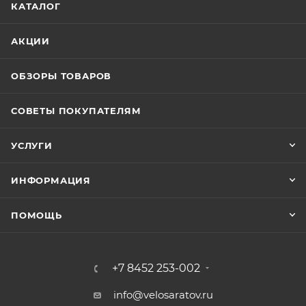
КАТАЛОГ
АКЦИИ
ОБЗОРЫ ТОВАРОВ
СОВЕТЫ ПОКУПАТЕЛЯМ
УСЛУГИ
ИНФОРМАЦИЯ
ПОМОЩЬ
+7 8452 253-002
info@velosaratov.ru