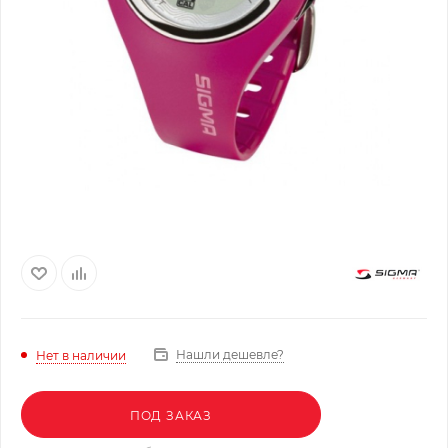
Нашли дешевле?
Нет в наличии
ПОД ЗАКАЗ