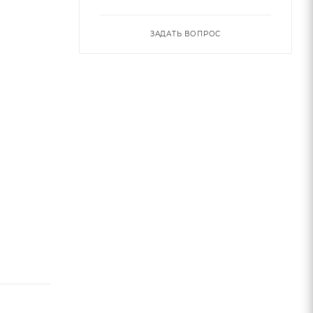
ЗАДАТЬ ВОПРОС