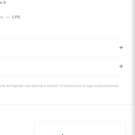
4.9
ия
—
GPS
ля интернет-магазина и может отличаться от цен в розничных