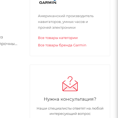
Американский производитель
навигаторов, умных часов и
прочей электроники
ез
Все товары категории
 прочный
Все товары бренда Garmin
Нужна консультация?
Наши специалисты ответят на любой
интересующий вопрос