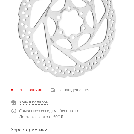
Нет в наличии
Нашли дешевле?
Хочу в подарок
Самовывоз сегодня - бесплатно
Доставка завтра - 500 ₽
Характеристики