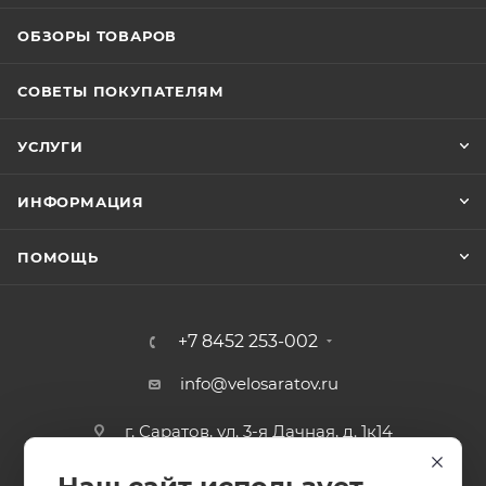
ОБЗОРЫ ТОВАРОВ
СОВЕТЫ ПОКУПАТЕЛЯМ
УСЛУГИ
ИНФОРМАЦИЯ
ПОМОЩЬ
+7 8452 253-002
info@velosaratov.ru
г. Саратов, ул. 3-я Дачная, д. 1к14