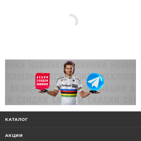
КАТАЛОГ
АКЦИИ