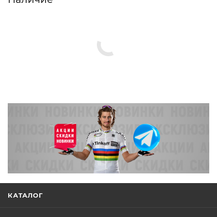
КАТАЛОГ