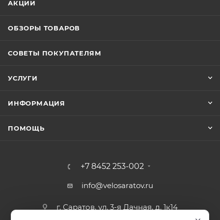
АКЦИИ
ОБЗОРЫ ТОВАРОВ
СОВЕТЫ ПОКУПАТЕЛЯМ
УСЛУГИ
ИНФОРМАЦИЯ
ПОМОЩЬ
+7 8452 253-002
info@velosaratov.ru
г. Саратов, ул. 3-я Дачная, д. 1к14