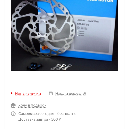
Нет в наличии
Нашли дешевле?
Хочу в подарок
Самовывоз сегодня - бесплатно
Доставка завтра - 500 ₽