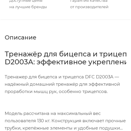
Доступные цены
Гарантия качества
на лучшие бренды
от производителей
Описание
Тренажёр для бицепса и трицепс
D2003A: эффективное укреплени
Тренажер для бицепса и трицепса DFC D2003A —
надёжный домашний тренажёр для эффективной
проработки мышц рук, особенно трицепсов.
Модель рассчитана на максимальный вес
пользователя 130 кг. Конструкция включает прочные
трубки, крепёжные элементы и удобные подушки