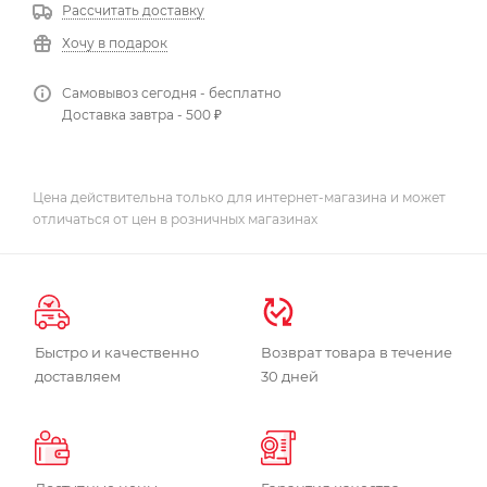
Рассчитать доставку
Хочу в подарок
Самовывоз сегодня - бесплатно
Доставка завтра - 500 ₽
Цена действительна только для интернет-магазина и может
отличаться от цен в розничных магазинах
Быстро и качественно
Возврат товара в течение
доставляем
30 дней