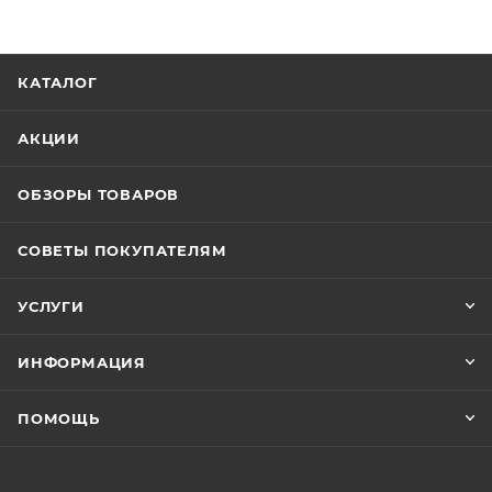
КАТАЛОГ
АКЦИИ
ОБЗОРЫ ТОВАРОВ
СОВЕТЫ ПОКУПАТЕЛЯМ
УСЛУГИ
ИНФОРМАЦИЯ
ПОМОЩЬ