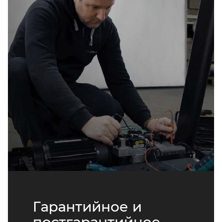
Гарантийное и
постгарантийное