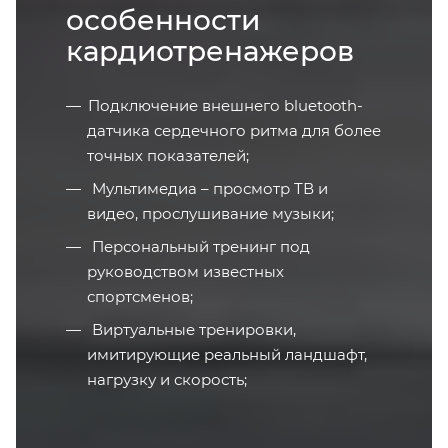
особенности
кардиотренажеров
Подключение внешнего bluetooth-
датчика сердечного ритма для более
точных показателей;
Мультимедиа – просмотр ТВ и
видео, прослушивание музыки;
Персональный тренинг под
руководством известных
спортсменов;
Виртуальные тренировки,
имитирующие реальный ландшафт,
нагрузку и скорость;