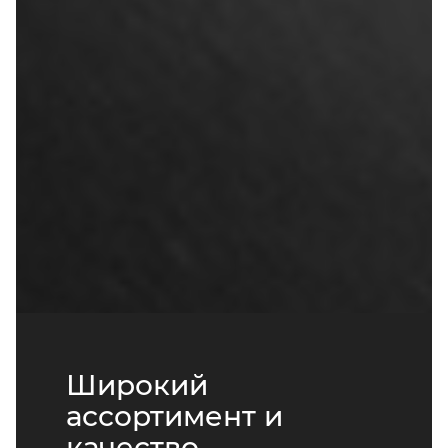
Широкий
ассортимент и
качество