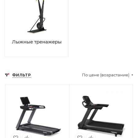
Лыжные тренажеры
По цене (возрастание)
ФИЛЬТР