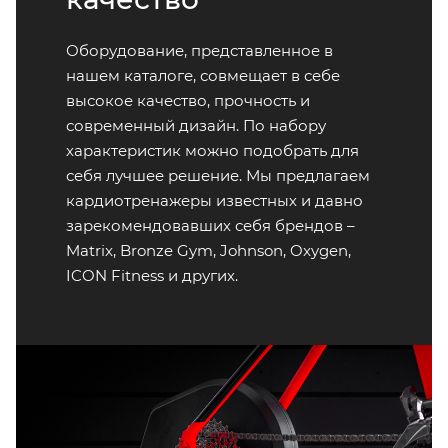
Оборудование, представленное в
нашем каталоге, совмещает в себе
высокое качество, прочность и
современный дизайн. По набору
характеристик можно подобрать для
себя лучшее решение. Мы предлагаем
кардиотренажеры известных и давно
зарекомендовавших себя брендов –
Matrix, Bronze Gym, Johnson, Oxygen,
ICON Fitness и других.