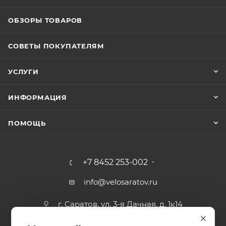
ОБЗОРЫ ТОВАРОВ
СОВЕТЫ ПОКУПАТЕЛЯМ
УСЛУГИ
ИНФОРМАЦИЯ
ПОМОЩЬ
+7 8452 253-002
info@velosaratov.ru
г. Саратов, ул. 3-я Дачная, д. 1к14