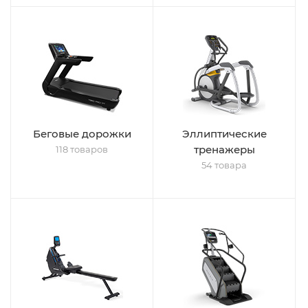
Беговые дорожки
Эллиптические
тренажеры
118 товаров
54 товара