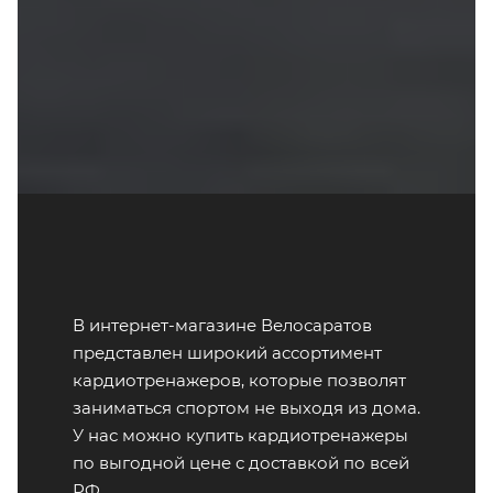
В интернет-магазине Велосаратов
представлен широкий ассортимент
кардиотренажеров, которые позволят
заниматься спортом не выходя из дома.
У нас можно купить кардиотренажеры
по выгодной цене с доставкой по всей
РФ.