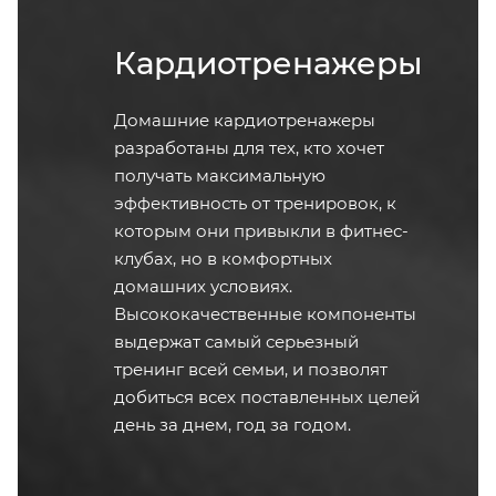
Кардиотренажеры
Домашние кардиотренажеры
разработаны для тех, кто хочет
получать максимальную
эффективность от тренировок, к
которым они привыкли в фитнес-
клубах, но в комфортных
домашних условиях.
Высококачественные компоненты
выдержат самый серьезный
тренинг всей семьи, и позволят
добиться всех поставленных целей
день за днем, год за годом.