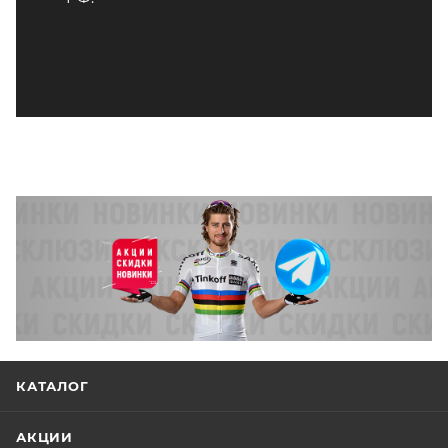
КАТАЛОГ
АКЦИИ