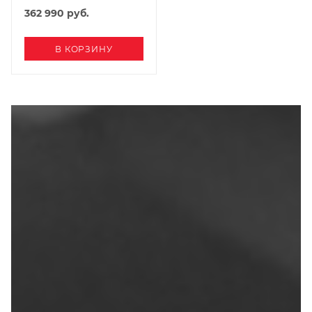
362 990
руб.
В КОРЗИНУ