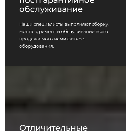
обслуживание
Наши специалисты выполняют сборку,
монтаж, ремонт и обслуживание всего
продаваемого нами фитнес-
оборудования.
Отличительные