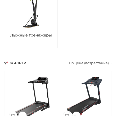
Лыжные тренажеры
По цене (возрастание)
ФИЛЬТР