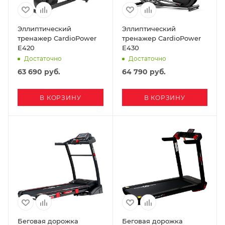
Эллиптический
Эллиптический
тренажер CardioPower
тренажер CardioPower
E420
E430
Достаточно
Достаточно
63 690
руб.
64 790
руб.
В КОРЗИНУ
В КОРЗИНУ
Беговая дорожка
Беговая дорожка