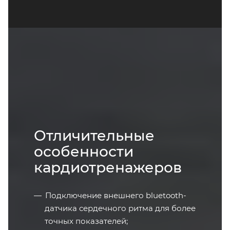
Отличительные
особенности
кардиотренажеров
Подключение внешнего bluetooth-
датчика сердечного ритма для более
точных показателей;