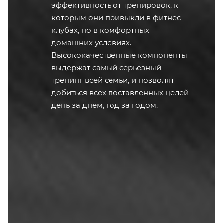
эффективность от тренировок, к
которым они привыкли в фитнес-
клубах, но в комфортных
домашних условиях.
Высококачественные компоненты
выдержат самый серьезный
тренинг всей семьи, и позволят
добиться всех поставленных целей
день за днем, год за годом.