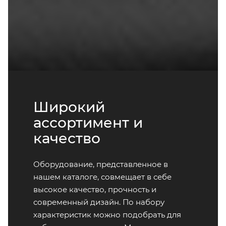
Широкий
ассортимент и
качество
Оборудование, представленное в
нашем каталоге, совмещает в себе
высокое качество, прочность и
современный дизайн. По набору
характеристик можно подобрать для