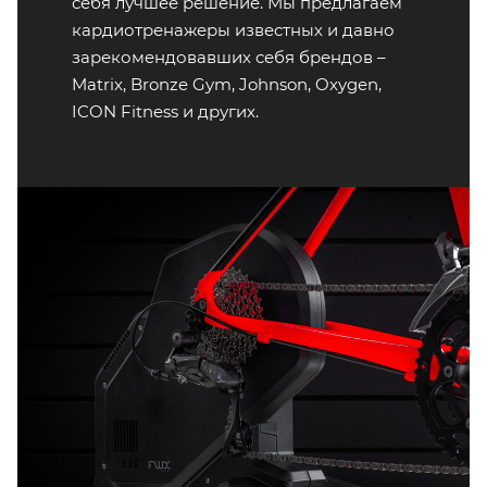
себя лучшее решение. Мы предлагаем
кардиотренажеры известных и давно
зарекомендовавших себя брендов –
Matrix, Bronze Gym, Johnson, Oxygen,
ICON Fitness и других.