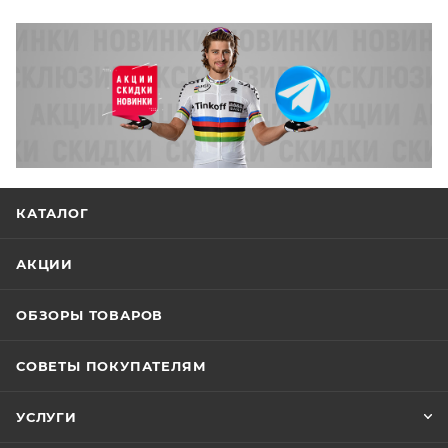
КАТАЛОГ
АКЦИИ
ОБЗОРЫ ТОВАРОВ
СОВЕТЫ ПОКУПАТЕЛЯМ
УСЛУГИ