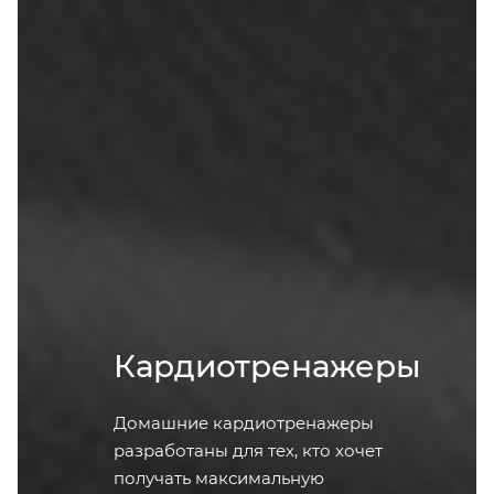
Кардиотренажеры
Домашние кардиотренажеры
разработаны для тех, кто хочет
получать максимальную