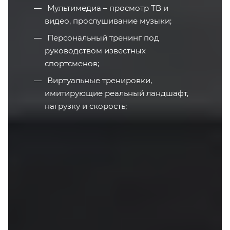
Мультимедиа – просмотр ТВ и
видео, прослушивание музыки;
Персональный тренинг под
руководством известных
спортсменов;
Виртуальные тренировки,
имитирующие реальный ландшафт,
нагрузку и скорость;