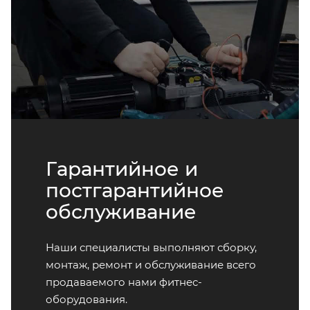
Гарантийное и
постгарантийное
обслуживание
Наши специалисты выполняют сборку,
монтаж, ремонт и обслуживание всего
продаваемого нами фитнес-
оборудования.