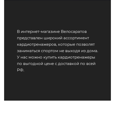
В интернет-магазине Велосаратов
представлен широкий ассортимент
кардиотренажеров, которые позволят
заниматься спортом не выходя из дома.
У нас можно купить кардиотренажеры
по выгодной цене с доставкой по всей
РФ.