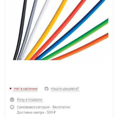
Нет в наличии
Нашли дешевле?
Хочу в подарок
Самовывоз сегодня - бесплатно
Доставка завтра - 500 ₽