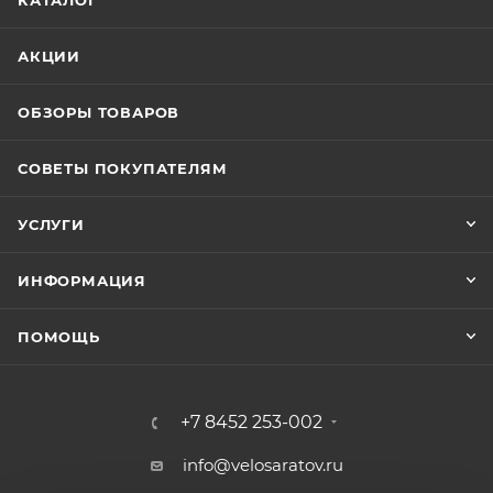
КАТАЛОГ
АКЦИИ
ОБЗОРЫ ТОВАРОВ
СОВЕТЫ ПОКУПАТЕЛЯМ
УСЛУГИ
ИНФОРМАЦИЯ
ПОМОЩЬ
+7 8452 253-002
info@velosaratov.ru