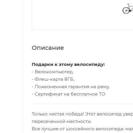
Описание
Подарки к этому велосипеду:
- Велокомпьютер,
- Флеш-карта 8ГБ,
- Пожизненная гарантия на раму,
- Сертификат на бесплатное ТО
Только чистая победа! Этот велосипед увер
пересеченной местности.
Все лучшее от шоссейного велосипеда: мал