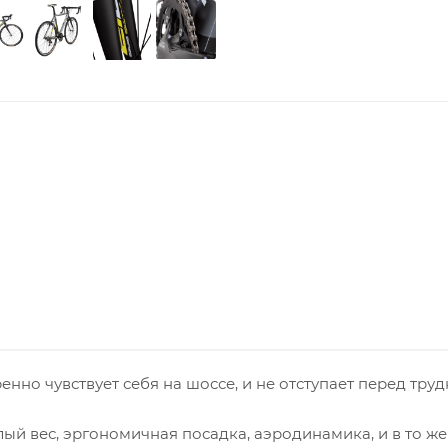
енно чувствует себя на шоссе, и не отступает перед тру
ый вес, эргономичная посадка, аэродинамика, и в то ж