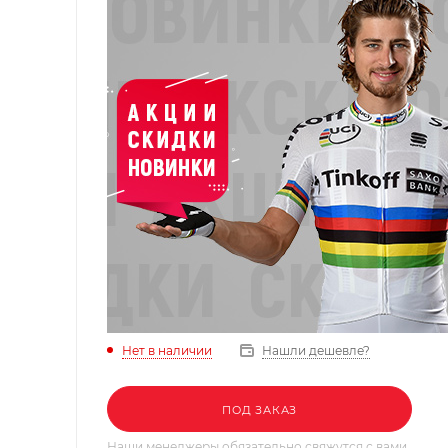
Нет в наличии
Нашли дешевле?
ПОД ЗАКАЗ
Наши менеджеры обязательно свяжутся с вами