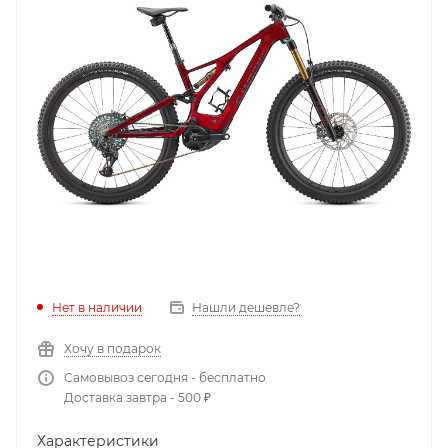
Нет в наличии
Нашли дешевле?
Хочу в подарок
Самовывоз сегодня - бесплатно
Доставка завтра - 500 ₽
Характеристики