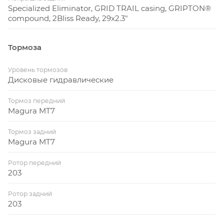
Specialized Eliminator, GRID TRAIL casing, GRIPTON®
compound, 2Bliss Ready, 29x2.3"
Тормоза
Уровень тормозов
Дисковые гидравлические
Тормоз передний
Magura MT7
Тормоз задний
Magura MT7
Ротор передний
203
Ротор задний
203