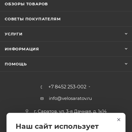
ОБЗОРЫ ТОВАРОВ
СОВЕТЫ ПОКУПАТЕЛЯМ
УСЛУГИ
ИНФОРМАЦИЯ
ПОМОЩЬ
+7 8452 253-002
info@velosaratov.ru
г. Саратов, ул. 3-я Дачная, д. 1к14
Наш сайт использует