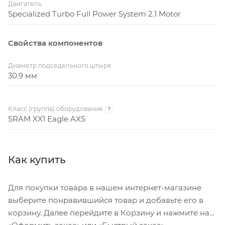
Двигатель
Specialized Turbo Full Power System 2.1 Motor
Свойства компонентов
Диаметр подседельного штыря
30.9 мм
Класс (группа) оборудования
?
SRAM XX1 Eagle AXS
Как купить
Для покупки товара в нашем интернет-магазине
выберите понравившийся товар и добавьте его в
корзину. Далее перейдите в Корзину и нажмите на