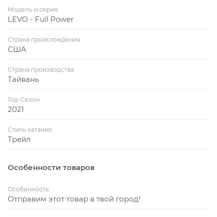
Модель и серия
LEVO - Full Power
Страна происхождения
США
Страна производства
Тайвань
Год-Сезон
2021
Стиль катания
Трейл
Особенности товаров
Особенность
Отправим этот товар в твой город!