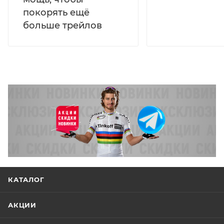
покорять ещё
больше трейлов
КАТАЛОГ
АКЦИИ