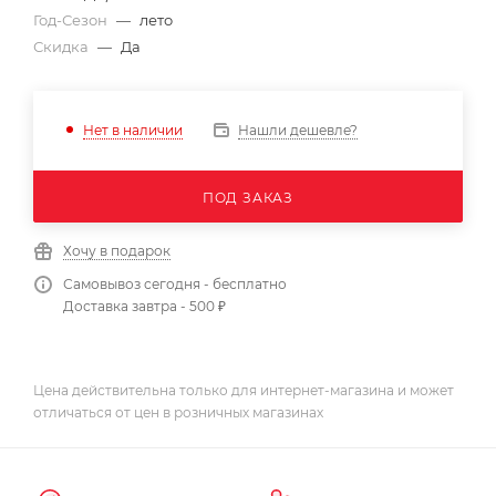
Год-Сезон
—
лето
Скидка
—
Да
Нашли дешевле?
Нет в наличии
ПОД ЗАКАЗ
Хочу в подарок
Самовывоз сегодня - бесплатно
Доставка завтра - 500 ₽
Цена действительна только для интернет-магазина и может
отличаться от цен в розничных магазинах