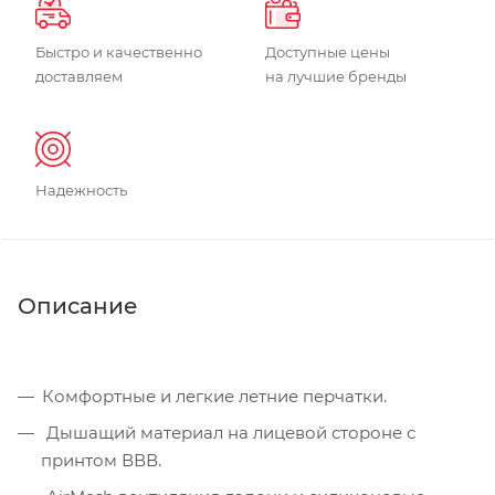
Быстро и качественно
Доступные цены
доставляем
на лучшие бренды
Надежность
Описание
Комфортные и легкие летние перчатки.
Дышащий материал на лицевой стороне с
принтом ВВВ.