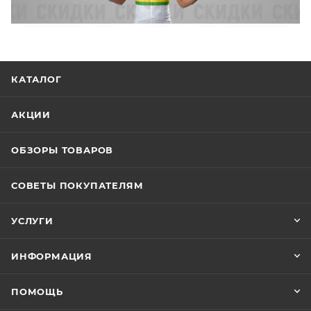
КАТАЛОГ
АКЦИИ
ОБЗОРЫ ТОВАРОВ
СОВЕТЫ ПОКУПАТЕЛЯМ
УСЛУГИ
ИНФОРМАЦИЯ
ПОМОЩЬ