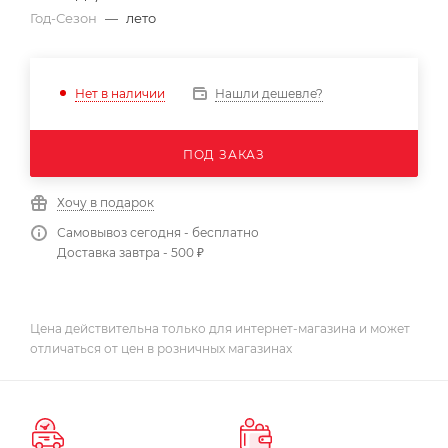
Год-Сезон
—
лето
Нашли дешевле?
Нет в наличии
ПОД ЗАКАЗ
Хочу в подарок
Самовывоз сегодня - бесплатно
Доставка завтра - 500 ₽
Цена действительна только для интернет-магазина и может
отличаться от цен в розничных магазинах