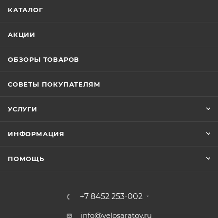
КАТАЛОГ
АКЦИИ
ОБЗОРЫ ТОВАРОВ
СОВЕТЫ ПОКУПАТЕЛЯМ
УСЛУГИ
ИНФОРМАЦИЯ
ПОМОЩЬ
+7 8452 253-002
info@velosaratov.ru