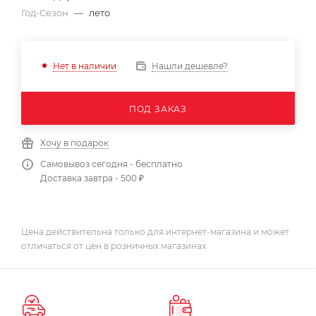
Год-Сезон
—
лето
Нашли дешевле?
Нет в наличии
ПОД ЗАКАЗ
Хочу в подарок
Самовывоз сегодня - бесплатно
Доставка завтра - 500 ₽
Цена действительна только для интернет-магазина и может
отличаться от цен в розничных магазинах