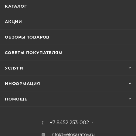
КАТАЛОГ
АКЦИИ
ОБЗОРЫ ТОВАРОВ
СОВЕТЫ ПОКУПАТЕЛЯМ
УСЛУГИ
ИНФОРМАЦИЯ
ПОМОЩЬ
+7 8452 253-002
info@velosaratov.ru