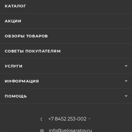
КАТАЛОГ
АКЦИИ
ОБЗОРЫ ТОВАРОВ
СОВЕТЫ ПОКУПАТЕЛЯМ
УСЛУГИ
ИНФОРМАЦИЯ
ПОМОЩЬ
+7 8452 253-002
info@velosaratov.ru