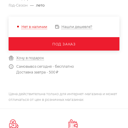
Год-Сезон
—
лето
Нашли дешевле?
Нет в наличии
ПОД ЗАКАЗ
Хочу в подарок
Самовывоз сегодня - бесплатно
Доставка завтра - 500 ₽
Цена действительна только для интернет-магазина и может
отличаться от цен в розничных магазинах