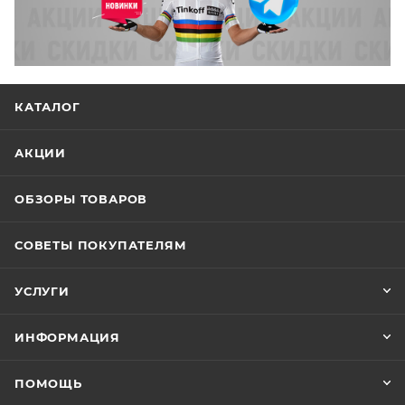
КАТАЛОГ
АКЦИИ
ОБЗОРЫ ТОВАРОВ
СОВЕТЫ ПОКУПАТЕЛЯМ
УСЛУГИ
ИНФОРМАЦИЯ
ПОМОЩЬ