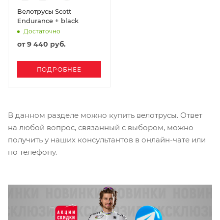
Велотрусы Scott
Endurance + black
Достаточно
от
9 440 руб.
ПОДРОБНЕЕ
В данном разделе можно купить велотрусы. Ответ
на любой вопрос, связанный с выбором, можно
получить у наших консультантов в онлайн-чате или
по телефону.