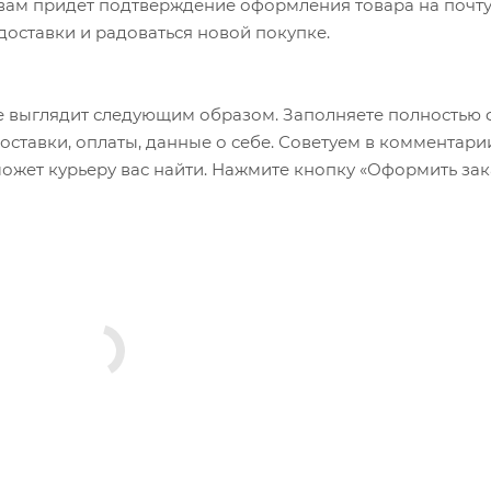
а вам придет подтверждение оформления товара на почту
 доставки и радоваться новой покупке.
 выглядит следующим образом. Заполняете полностью 
оставки, оплаты, данные о себе. Советуем в комментари
ожет курьеру вас найти. Нажмите кнопку «Оформить зак