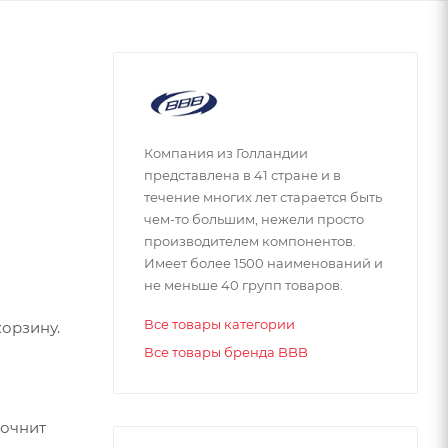
Компания из Голландии
представлена в 41 стране и в
течение многих лет старается быть
чем-то большим, нежели просто
производителем компонентов.
Имеет более 1500 наименований и
не меньше 40 групп товаров.
Все товары категории
орзину.
Все товары бренда BBB
точнит