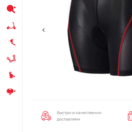
Быстро и качественно
доставляем