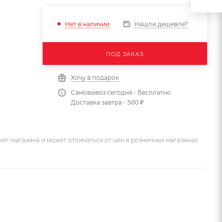
Нашли дешевле?
Нет в наличии
ПОД ЗАКАЗ
Хочу в подарок
Самовывоз сегодня - бесплатно
Доставка завтра - 500 ₽
ет-магазина и может отличаться от цен в розничных магазинах