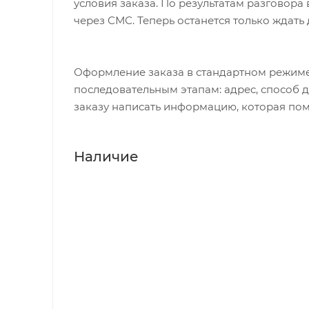
условия заказа. По результатам разговор
через СМС. Теперь останется только ждать
Оформление заказа в стандартном режиме
последовательным этапам: адрес, способ д
заказу написать информацию, которая пом
Наличие