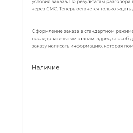
условия заказа. По результатам разговор
через СМС. Теперь останется только ждать
Оформление заказа в стандартном режиме
последовательным этапам: адрес, способ д
заказу написать информацию, которая пом
Наличие