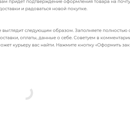
а вам придет подтверждение оформления товара на почту
 доставки и радоваться новой покупке.
 выглядит следующим образом. Заполняете полностью 
оставки, оплаты, данные о себе. Советуем в комментари
ожет курьеру вас найти. Нажмите кнопку «Оформить зак