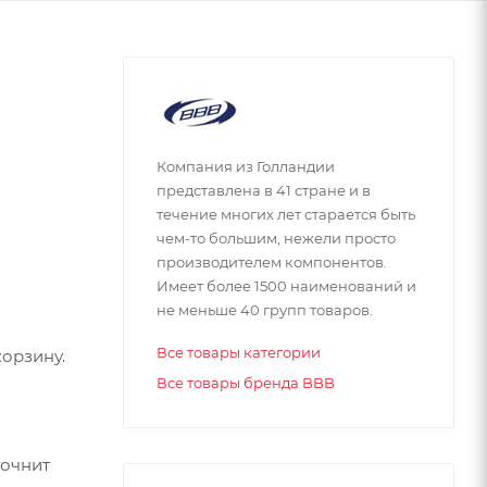
Компания из Голландии
представлена в 41 стране и в
течение многих лет старается быть
чем-то большим, нежели просто
производителем компонентов.
Имеет более 1500 наименований и
не меньше 40 групп товаров.
Все товары категории
орзину.
Все товары бренда BBB
точнит