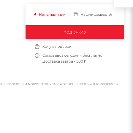
Нашли дешевле?
Нет в наличии
ПОД ЗАКАЗ
Хочу в подарок
Самовывоз сегодня - бесплатно
Доставка завтра - 500 ₽
ет-магазина и может отличаться от цен в розничных магазинах