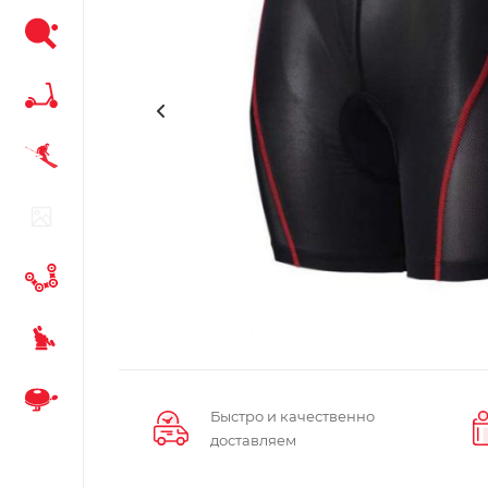
Быстро и качественно
доставляем