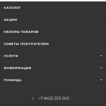
КАТАЛОГ
АКЦИИ
ОБЗОРЫ ТОВАРОВ
СОВЕТЫ ПОКУПАТЕЛЯМ
УСЛУГИ
ИНФОРМАЦИЯ
ПОМОЩЬ
+7 8452 253-002