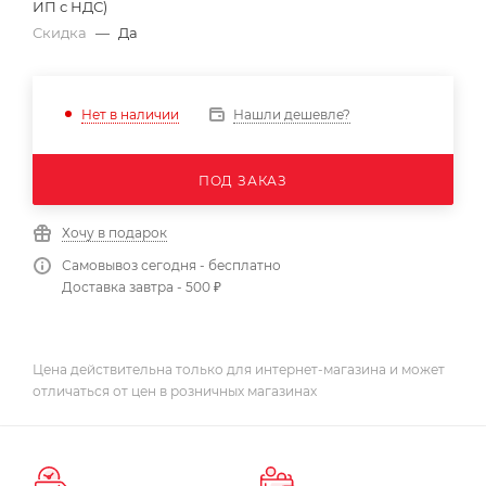
ИП с НДС)
Скидка
—
Да
Нашли дешевле?
Нет в наличии
ПОД ЗАКАЗ
Хочу в подарок
Самовывоз сегодня - бесплатно
Доставка завтра - 500 ₽
Цена действительна только для интернет-магазина и может
отличаться от цен в розничных магазинах