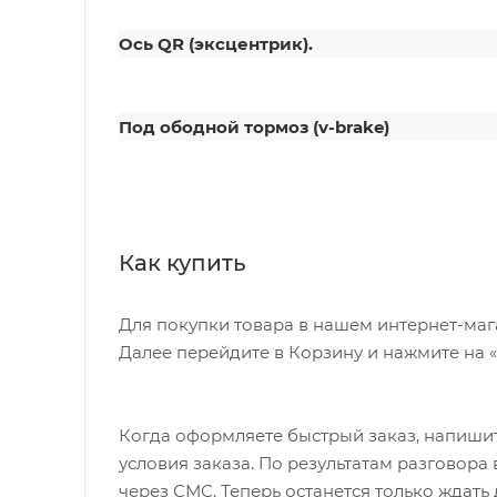
Ось QR (эксцентрик).
Под ободной тормоз (v-brake)
Как купить
Для покупки товара в нашем интернет-маг
Далее перейдите в Корзину и нажмите на 
Когда оформляете быстрый заказ, напишит
условия заказа. По результатам разговор
через СМС. Теперь останется только ждать