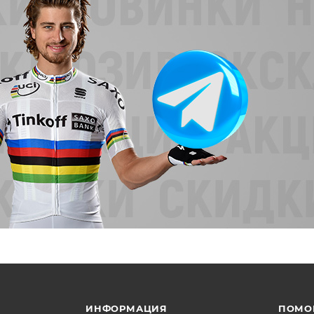
ИНФОРМАЦИЯ
ПОМО