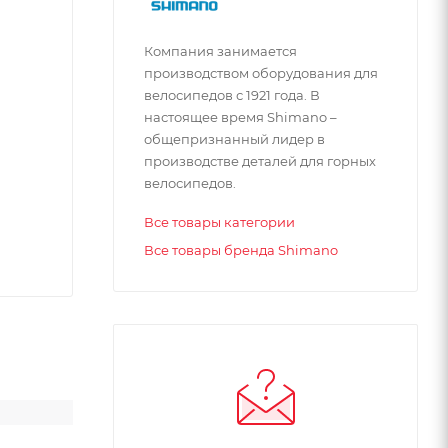
Компания занимается
производством оборудования для
велосипедов с 1921 года. В
настоящее время Shimano –
общепризнанный лидер в
производстве деталей для горных
велосипедов.
Все товары категории
Все товары бренда Shimano