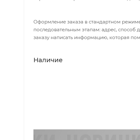
Оформление заказа в стандартном режиме
последовательным этапам: адрес, способ д
заказу написать информацию, которая пом
Наличие