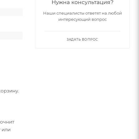
Нужна консультация?
Наши специалисты ответят на любой
интересующий вопрос
ЗАДАТЬ ВОПРОС
орзину.
точнит
 или