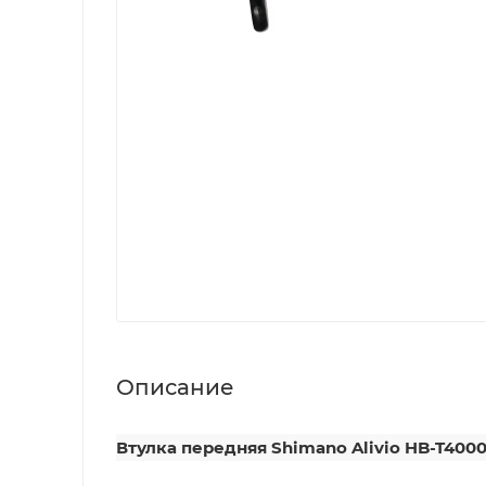
Описание
Втулка передняя Shimano Alivio HB-T400