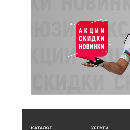
КАТАЛОГ
УСЛУГИ