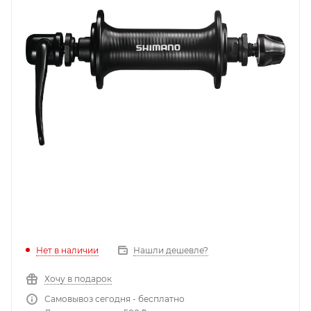
Нет в наличии
Нашли дешевле?
Хочу в подарок
Самовывоз сегодня - бесплатно