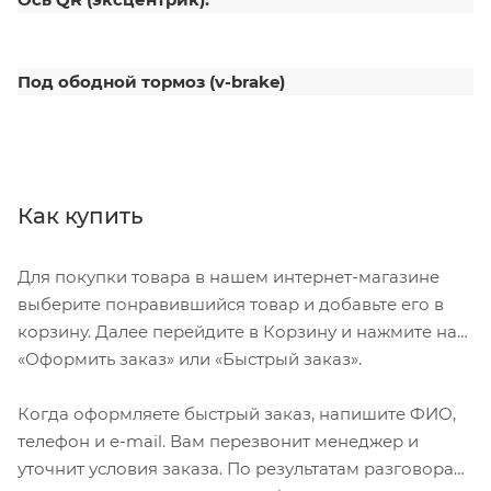
Под ободной тормоз (v-brake)
Как купить
Для покупки товара в нашем интернет-магазине
выберите понравившийся товар и добавьте его в
корзину. Далее перейдите в Корзину и нажмите на
«Оформить заказ» или «Быстрый заказ».
Когда оформляете быстрый заказ, напишите ФИО,
телефон и e-mail. Вам перезвонит менеджер и
уточнит условия заказа. По результатам разговора