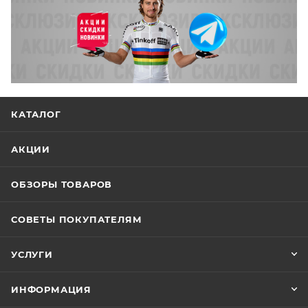
КАТАЛОГ
АКЦИИ
ОБЗОРЫ ТОВАРОВ
СОВЕТЫ ПОКУПАТЕЛЯМ
УСЛУГИ
ИНФОРМАЦИЯ