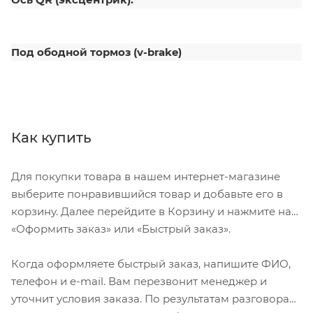
Под ободной тормоз (v-brake)
Как купить
Для покупки товара в нашем интернет-магазине
выберите понравившийся товар и добавьте его в
корзину. Далее перейдите в Корзину и нажмите на
«Оформить заказ» или «Быстрый заказ».
Когда оформляете быстрый заказ, напишите ФИО,
телефон и e-mail. Вам перезвонит менеджер и
уточнит условия заказа. По результатам разговора