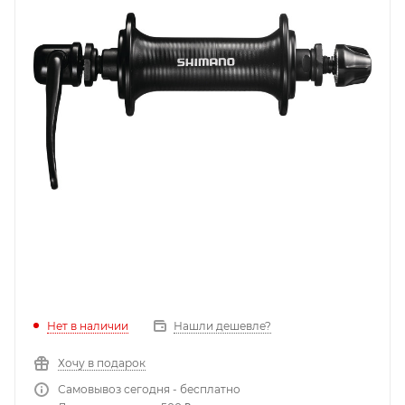
Нет в наличии
Нашли дешевле?
Хочу в подарок
Самовывоз сегодня - бесплатно