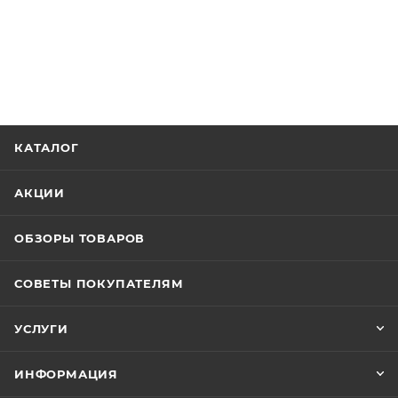
КАТАЛОГ
АКЦИИ
ОБЗОРЫ ТОВАРОВ
СОВЕТЫ ПОКУПАТЕЛЯМ
УСЛУГИ
ИНФОРМАЦИЯ