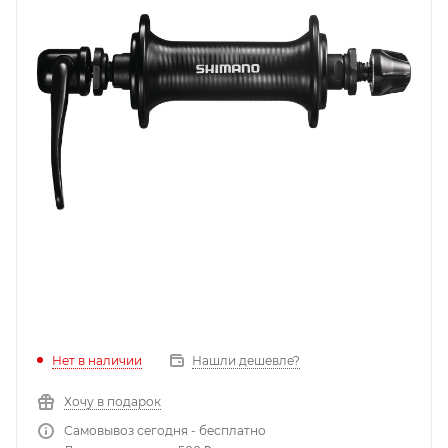
Нет в наличии
Нашли дешевле?
Хочу в подарок
Самовывоз сегодня - бесплатно