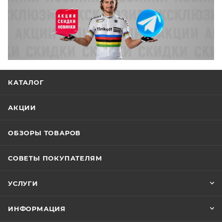
КАТАЛОГ
АКЦИИ
ОБЗОРЫ ТОВАРОВ
СОВЕТЫ ПОКУПАТЕЛЯМ
УСЛУГИ
ИНФОРМАЦИЯ