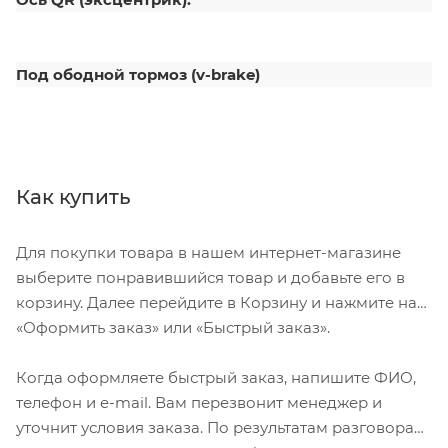
Под ободной тормоз (v-brake)
Как купить
Для покупки товара в нашем интернет-магазине
выберите понравившийся товар и добавьте его в
корзину. Далее перейдите в Корзину и нажмите на
«Оформить заказ» или «Быстрый заказ».
Когда оформляете быстрый заказ, напишите ФИО,
телефон и e-mail. Вам перезвонит менеджер и
уточнит условия заказа. По результатам разговора