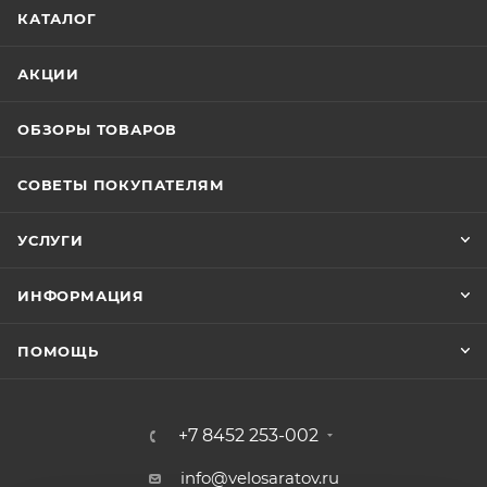
КАТАЛОГ
АКЦИИ
ОБЗОРЫ ТОВАРОВ
СОВЕТЫ ПОКУПАТЕЛЯМ
УСЛУГИ
ИНФОРМАЦИЯ
ПОМОЩЬ
+7 8452 253-002
info@velosaratov.ru