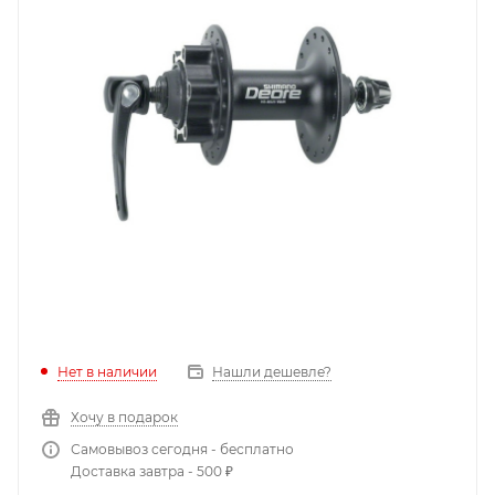
Нет в наличии
Нашли дешевле?
Хочу в подарок
Самовывоз сегодня - бесплатно
Доставка завтра - 500 ₽