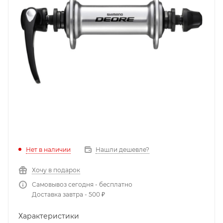
Нет в наличии
Нашли дешевле?
Хочу в подарок
Самовывоз сегодня - бесплатно
Доставка завтра - 500 ₽
Характеристики