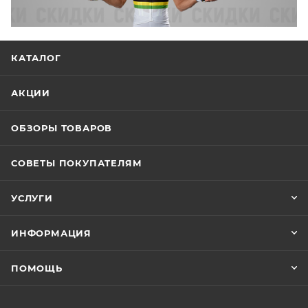
КАТАЛОГ
АКЦИИ
ОБЗОРЫ ТОВАРОВ
СОВЕТЫ ПОКУПАТЕЛЯМ
УСЛУГИ
ИНФОРМАЦИЯ
ПОМОЩЬ