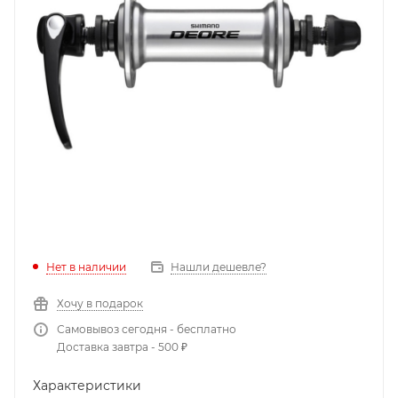
Нет в наличии
Нашли дешевле?
Хочу в подарок
Самовывоз сегодня - бесплатно
Доставка завтра - 500 ₽
Характеристики