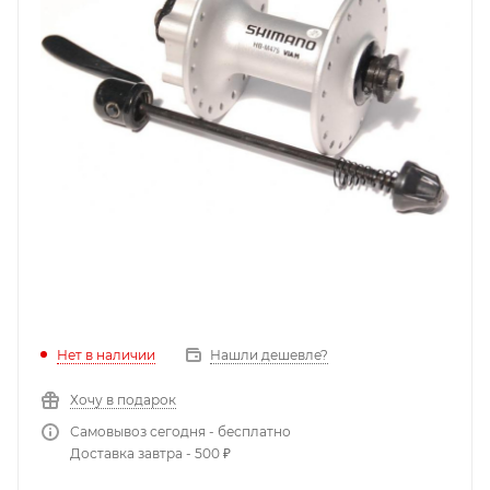
Нет в наличии
Нашли дешевле?
Хочу в подарок
Самовывоз сегодня - бесплатно
Доставка завтра - 500 ₽