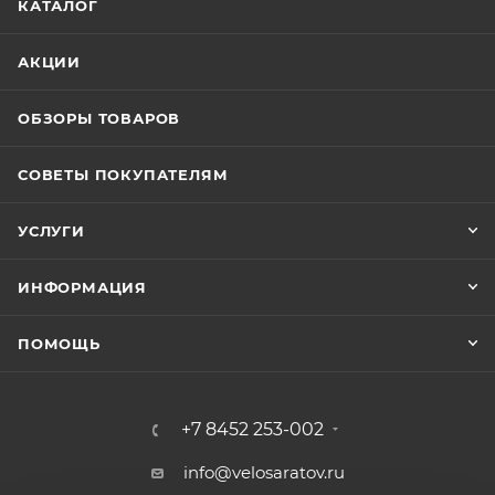
КАТАЛОГ
АКЦИИ
ОБЗОРЫ ТОВАРОВ
СОВЕТЫ ПОКУПАТЕЛЯМ
УСЛУГИ
ИНФОРМАЦИЯ
ПОМОЩЬ
+7 8452 253-002
info@velosaratov.ru