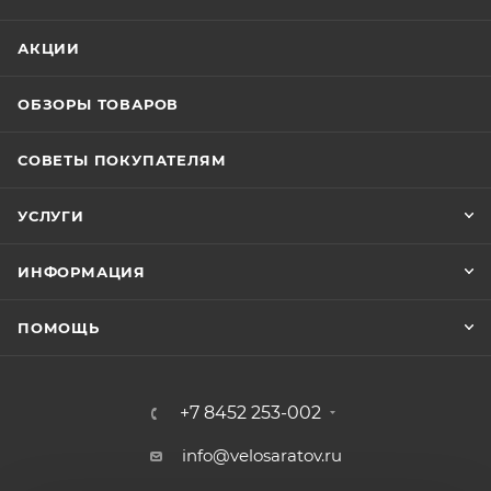
АКЦИИ
ОБЗОРЫ ТОВАРОВ
СОВЕТЫ ПОКУПАТЕЛЯМ
УСЛУГИ
ИНФОРМАЦИЯ
ПОМОЩЬ
+7 8452 253-002
info@velosaratov.ru