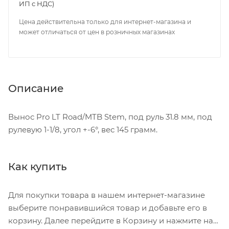
ИП с НДС)
Цена действительна только для интернет-магазина и
может отличаться от цен в розничных магазинах
Описание
Вынос Pro LT Road/MTB Stem, под руль 31.8 мм, под
рулевую 1-1/8, угол +-6°, вес 145 грамм.
Как купить
Для покупки товара в нашем интернет-магазине
выберите понравившийся товар и добавьте его в
корзину. Далее перейдите в Корзину и нажмите на