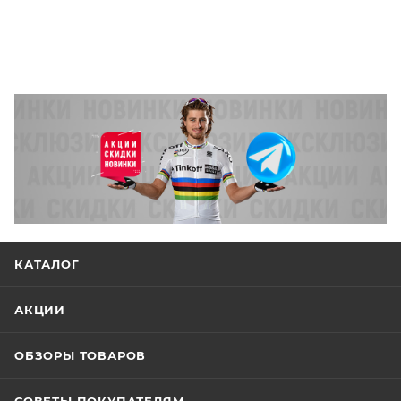
КАТАЛОГ
АКЦИИ
ОБЗОРЫ ТОВАРОВ