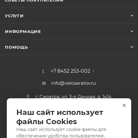
СОВЕТЫ ПОКУПАТЕЛЯМ
УСЛУГИ
ИНФОРМАЦИЯ
ПОМОЩЬ
+7 8452 253-002
info@velosaratov.ru
г. Саратов, ул. 3-я Дачная, д. 1к14
Наш сайт использует
файлы Cookies
Наш сайт использует cookie-файлы для
обеспечения удобства пользователей,