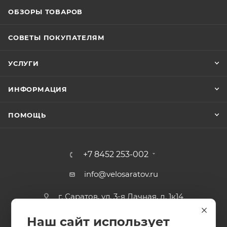
ОБЗОРЫ ТОВАРОВ
СОВЕТЫ ПОКУПАТЕЛЯМ
УСЛУГИ
ИНФОРМАЦИЯ
ПОМОЩЬ
+7 8452 253-002
info@velosaratov.ru
г. Саратов, ул. 3-я Дачная, д. 1к14
Наш сайт использует