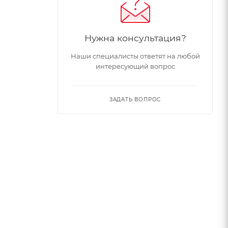
Нужна консультация?
Наши специалисты ответят на любой
интересующий вопрос
ЗАДАТЬ ВОПРОС