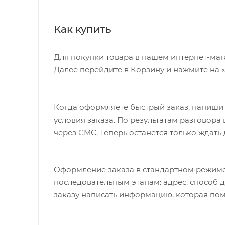
Как купить
Для покупки товара в нашем интернет-маг
Далее перейдите в Корзину и нажмите на 
Когда оформляете быстрый заказ, напишит
условия заказа. По результатам разговор
через СМС. Теперь останется только ждать
Оформление заказа в стандартном режиме
последовательным этапам: адрес, способ д
заказу написать информацию, которая пом