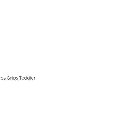
os Grips Toddler