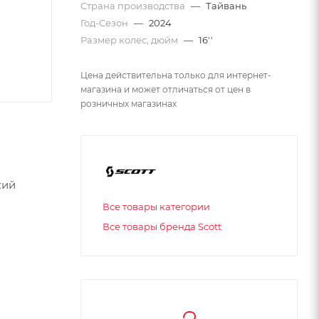
Страна производства
—
Тайвань
Год-Сезон
—
2024
Размер колес, дюйм
—
16''
Цена действительна только для интернет-
магазина и может отличаться от цен в
розничных магазинах
кий
Все товары категории
Все товары бренда Scott