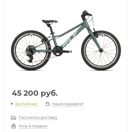
45 200
руб.
Достаточно
Нашли дешевле?
Рассчитать доставку
Хочу в подарок