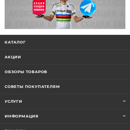
Диаметр колес
20"
Цвет
Matte Trooper Green
КАТАЛОГ
АКЦИИ
ОБЗОРЫ ТОВАРОВ
СОВЕТЫ ПОКУПАТЕЛЯМ
УСЛУГИ
ИНФОРМАЦИЯ