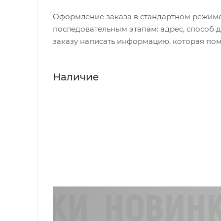
Оформление заказа в стандартном режиме
последовательным этапам: адрес, способ д
заказу написать информацию, которая пом
Наличие