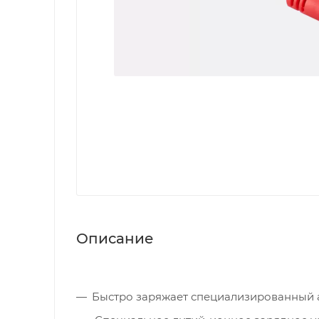
Описание
Быстро заряжает специализированный а