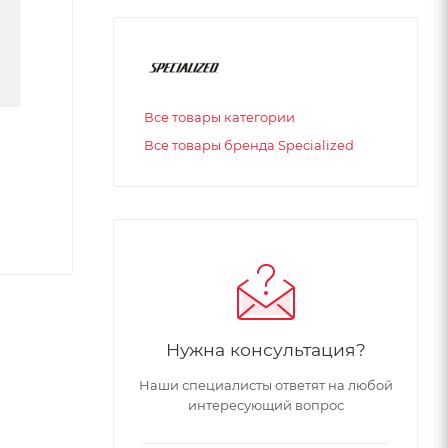
Все товары категории
Все товары бренда Specialized
Нужна консультация?
Наши специалисты ответят на любой
интересующий вопрос