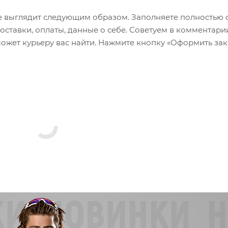
 выглядит следующим образом. Заполняете полностью 
оставки, оплаты, данные о себе. Советуем в комментари
ожет курьеру вас найти. Нажмите кнопку «Оформить зак