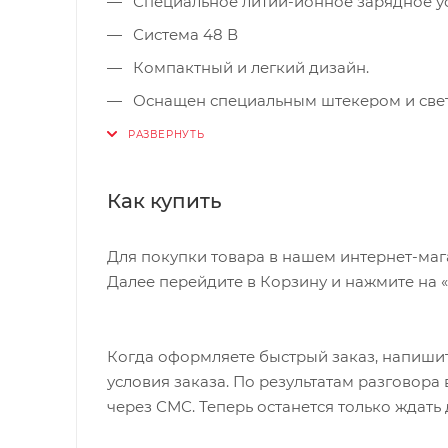
Специальное литий-ионное зарядное у
Система 48 В
Компактный и легкий дизайн.
Оснащен специальным штекером и свет
Как купить
Для покупки товара в нашем интернет-маг
Далее перейдите в Корзину и нажмите на 
Когда оформляете быстрый заказ, напишит
условия заказа. По результатам разговор
через СМС. Теперь останется только ждать