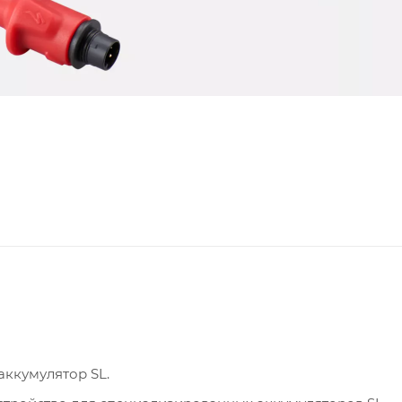
ккумулятор SL.