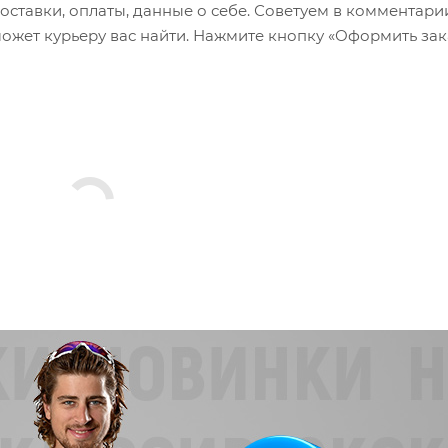
оставки, оплаты, данные о себе. Советуем в комментари
ожет курьеру вас найти. Нажмите кнопку «Оформить зак