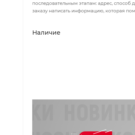
последовательным этапам: адрес, способ д
заказу написать информацию, которая пом
Наличие