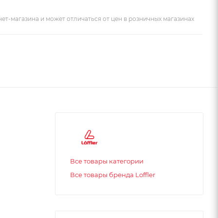
ет-магазина и может отличаться от цен в розничных магазинах
Все товары категории
Все товары бренда Loffler