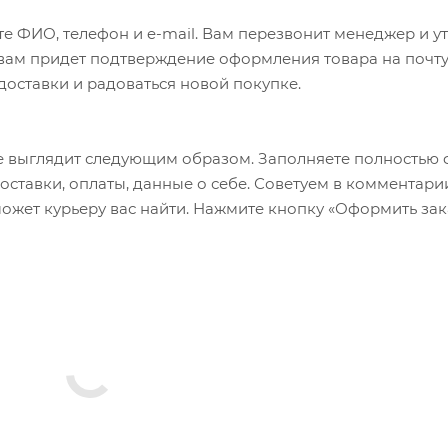
е ФИО, телефон и e-mail. Вам перезвонит менеджер и у
а вам придет подтверждение оформления товара на почту
 доставки и радоваться новой покупке.
 выглядит следующим образом. Заполняете полностью 
оставки, оплаты, данные о себе. Советуем в комментари
ожет курьеру вас найти. Нажмите кнопку «Оформить зак