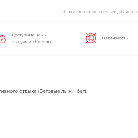
Цена действительна только для интерн
Доступные цены
Надежность
на лучшие бренды
вного отдыха (Беговые лыжи, бег).