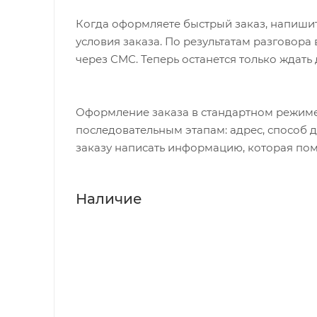
Когда оформляете быстрый заказ, напишит
условия заказа. По результатам разговор
через СМС. Теперь останется только ждать
Оформление заказа в стандартном режиме
последовательным этапам: адрес, способ д
заказу написать информацию, которая пом
Наличие