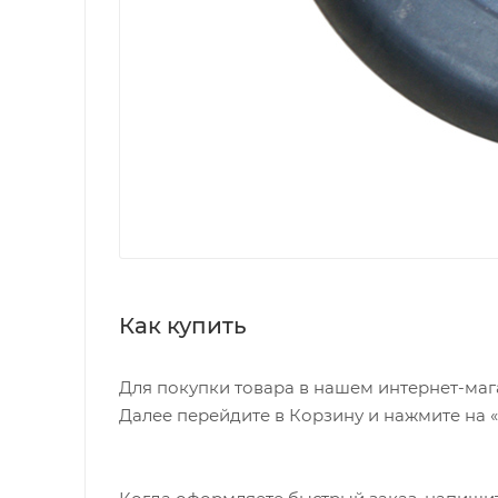
Как купить
Для покупки товара в нашем интернет-маг
Далее перейдите в Корзину и нажмите на 