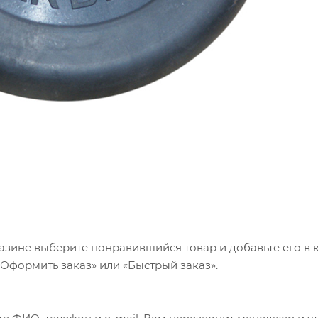
азине выберите понравившийся товар и добавьте его в к
«Оформить заказ» или «Быстрый заказ».