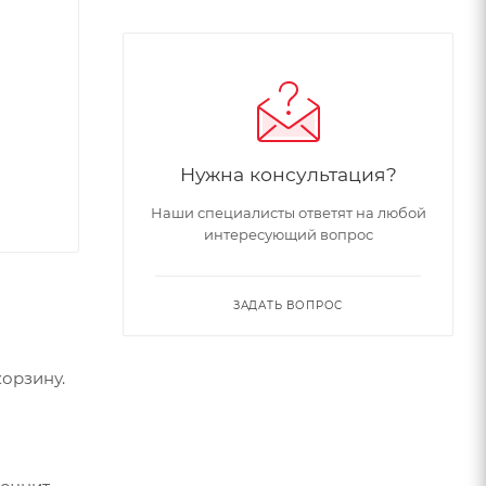
Нужна консультация?
Наши специалисты ответят на любой
интересующий вопрос
ЗАДАТЬ ВОПРОС
орзину.