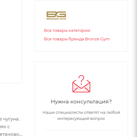
Все товары категории
Все товары бренда Bronze Gym
Нужна консультация?
Наши специалисты ответят на любой
 чугуна.
интересующий вопрос
ях с
ретановой