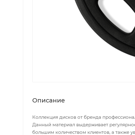
Описание
Коллекция дисков от бренда профессионал
Данный материал выдерживает регулярное
большим количеством клиентов, а также у