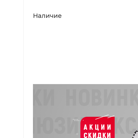
Наличие