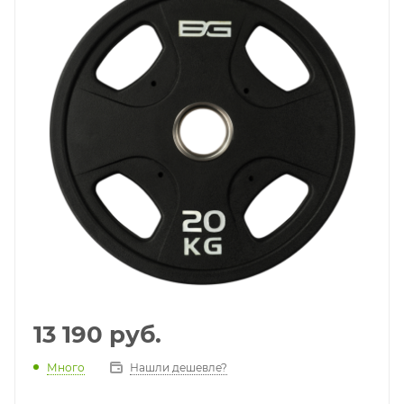
13 190
руб.
Много
Нашли дешевле?