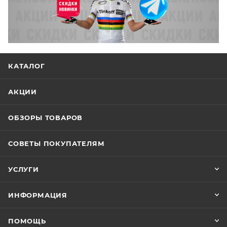
КАТАЛОГ
АКЦИИ
ОБЗОРЫ ТОВАРОВ
СОВЕТЫ ПОКУПАТЕЛЯМ
УСЛУГИ
ИНФОРМАЦИЯ
ПОМОЩЬ