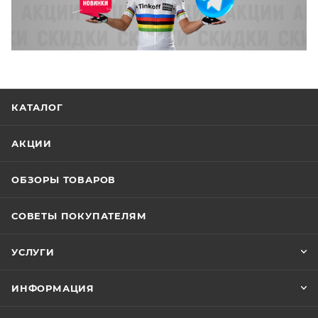
КАТАЛОГ
АКЦИИ
ОБЗОРЫ ТОВАРОВ
СОВЕТЫ ПОКУПАТЕЛЯМ
УСЛУГИ
ИНФОРМАЦИЯ