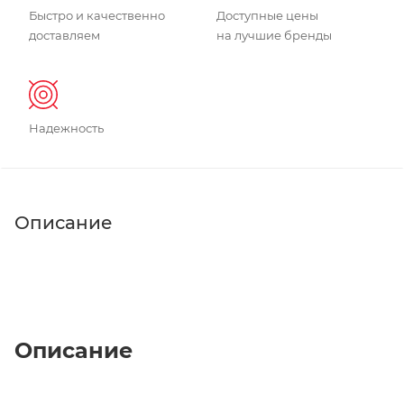
Быстро и качественно
Доступные цены
доставляем
на лучшие бренды
Надежность
Описание
Описание