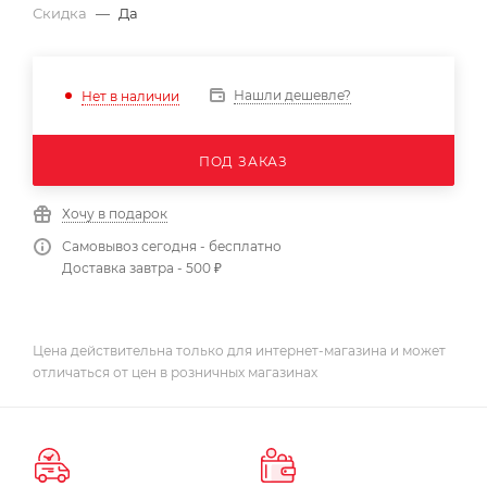
Скидка
—
Да
Нашли дешевле?
Нет в наличии
ПОД ЗАКАЗ
Хочу в подарок
Самовывоз сегодня - бесплатно
Доставка завтра - 500 ₽
Цена действительна только для интернет-магазина и может
отличаться от цен в розничных магазинах