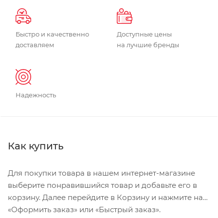
Быстро и качественно
Доступные цены
доставляем
на лучшие бренды
Надежность
Как купить
Для покупки товара в нашем интернет-магазине
выберите понравившийся товар и добавьте его в
корзину. Далее перейдите в Корзину и нажмите на
«Оформить заказ» или «Быстрый заказ».