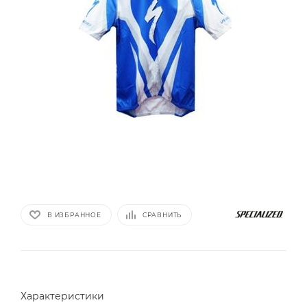
В ИЗБРАННОЕ
СРАВНИТЬ
Характеристики