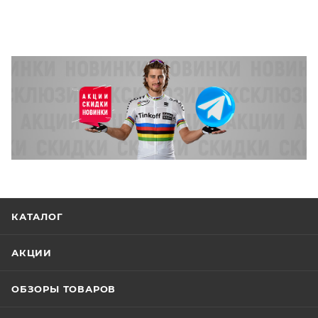
КАТАЛОГ
АКЦИИ
ОБЗОРЫ ТОВАРОВ