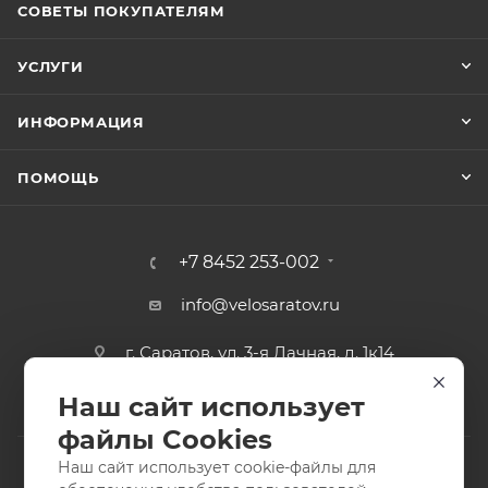
СОВЕТЫ ПОКУПАТЕЛЯМ
УСЛУГИ
ИНФОРМАЦИЯ
ПОМОЩЬ
+7 8452 253-002
info@velosaratov.ru
г. Саратов, ул. 3-я Дачная, д. 1к14
Наш сайт использует
файлы Cookies
Наш сайт использует cookie-файлы для