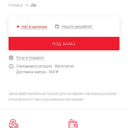
Скидка
—
Да
Нашли дешевле?
Нет в наличии
ПОД ЗАКАЗ
Хочу в подарок
Самовывоз сегодня - бесплатно
Доставка завтра - 500 ₽
Цена действительна только для интернет-магазина и может
отличаться от цен в розничных магазинах