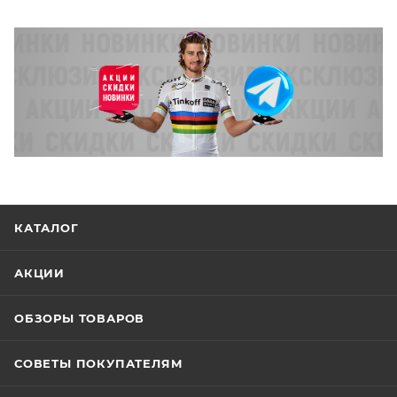
КАТАЛОГ
АКЦИИ
ОБЗОРЫ ТОВАРОВ
СОВЕТЫ ПОКУПАТЕЛЯМ