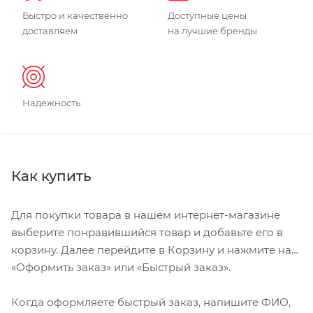
Быстро и качественно
Доступные цены
доставляем
на лучшие бренды
Надежность
Как купить
Для покупки товара в нашем интернет-магазине
выберите понравившийся товар и добавьте его в
корзину. Далее перейдите в Корзину и нажмите на
«Оформить заказ» или «Быстрый заказ».
Когда оформляете быстрый заказ, напишите ФИО,