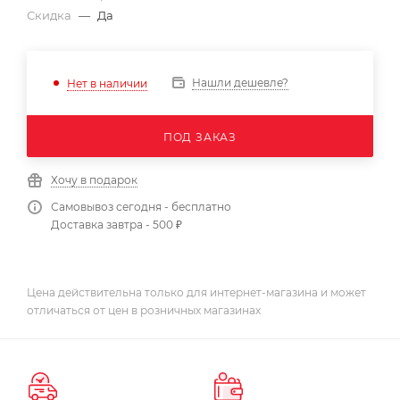
Скидка
—
Да
Нашли дешевле?
Нет в наличии
ПОД ЗАКАЗ
Хочу в подарок
Самовывоз сегодня - бесплатно
Доставка завтра - 500 ₽
Цена действительна только для интернет-магазина и может
отличаться от цен в розничных магазинах