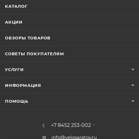
КАТАЛОГ
АКЦИИ
ОБЗОРЫ ТОВАРОВ
СОВЕТЫ ПОКУПАТЕЛЯМ
УСЛУГИ
ИНФОРМАЦИЯ
ПОМОЩЬ
+7 8452 253-002
info@velosaratov.ru